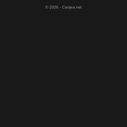
© 2026 - Canjea.net