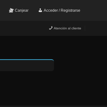
Canjear
Acceder / Registrarse
Atención al cliente